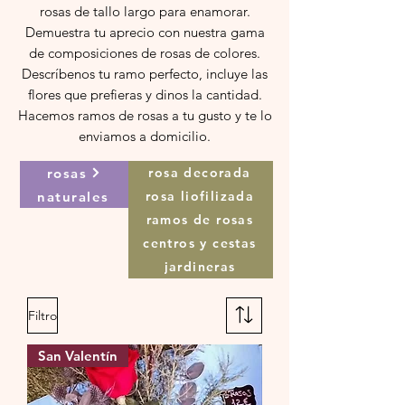
rosas de tallo largo para enamorar.
Demuestra tu aprecio con nuestra gama
de composiciones de rosas de colores.
Descríbenos tu ramo perfecto, incluye las
flores que prefieras y dinos la cantidad.
Hacemos
ramos de rosas a tu gusto
y te lo
enviamos a domicilio.
rosas
rosa decorada
naturales
rosa liofilizada
ramos de rosas
centros y cestas
jardineras
Filtro
San Valentín