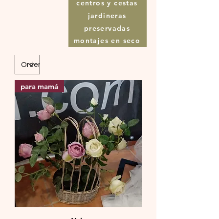
centros y cestas
jardineras
preservadas
montajes en seco
para mamá