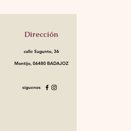
Dirección
calle Sagunto, 36
Montijo, 06480 BADAJOZ
síguenos