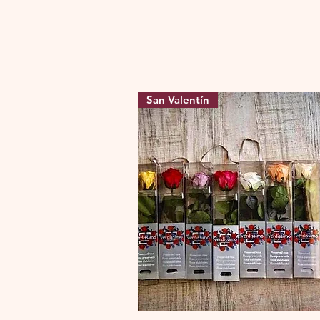
San Valentín