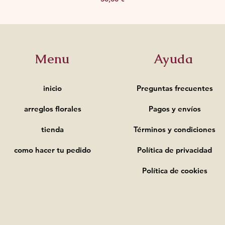
Menu
Ayuda
inicio
Preguntas frecuentes
arreglos florales
Pagos y
envíos
tienda
Términos y condiciones
como hacer tu pedido
Política de privacidad
Política de cookies