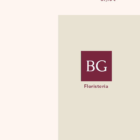
Floristeria