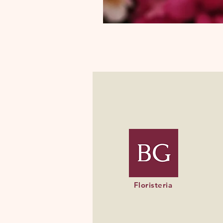
Floristeria