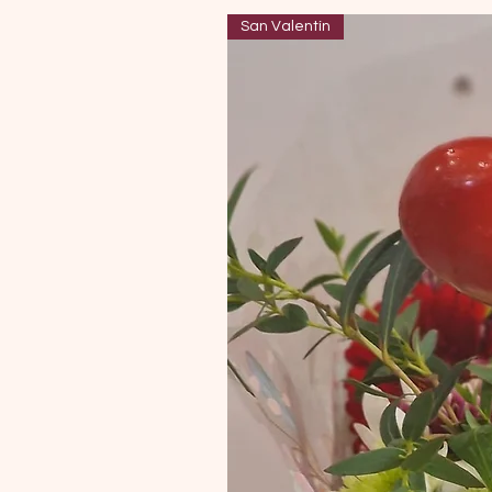
San Valentín