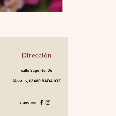
Dirección
calle Sagunto, 36
Montijo, 06480 BADAJOZ
síguenos